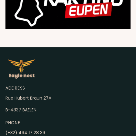
ADDRESS
Rue Hubert Braun 27A
B-4837 BAELEN
PHONE
(+32) 494 17 28 39