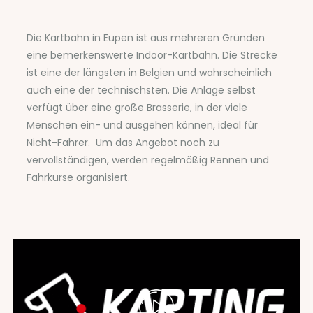
Die Kartbahn in Eupen ist aus mehreren Gründen
eine bemerkenswerte Indoor-Kartbahn. Die Strecke
ist eine der längsten in Belgien und wahrscheinlich
auch eine der technischsten. Die Anlage selbst
verfügt über eine große Brasserie, in der viele
Menschen ein- und ausgehen können, ideal für
Nicht-Fahrer. Um das Angebot noch zu
vervollständigen, werden regelmäßig Rennen und
Fahrkurse organisiert.