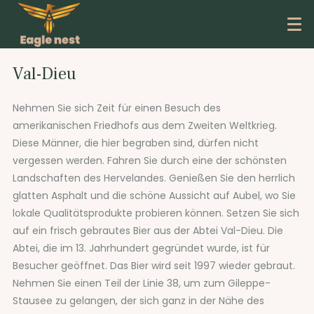
Val-Dieu
Nehmen Sie sich Zeit für einen Besuch des
amerikanischen Friedhofs aus dem Zweiten Weltkrieg.
Diese Männer, die hier begraben sind, dürfen nicht
vergessen werden. Fahren Sie durch eine der schönsten
Landschaften des Hervelandes. Genießen Sie den herrlich
glatten Asphalt und die schöne Aussicht auf Aubel, wo Sie
lokale Qualitätsprodukte probieren können. Setzen Sie sich
auf ein frisch gebrautes Bier aus der Abtei Val-Dieu. Die
Abtei, die im 13. Jahrhundert gegründet wurde, ist für
Besucher geöffnet. Das Bier wird seit 1997 wieder gebraut.
Nehmen Sie einen Teil der Linie 38, um zum Gileppe-
Stausee zu gelangen, der sich ganz in der Nähe des