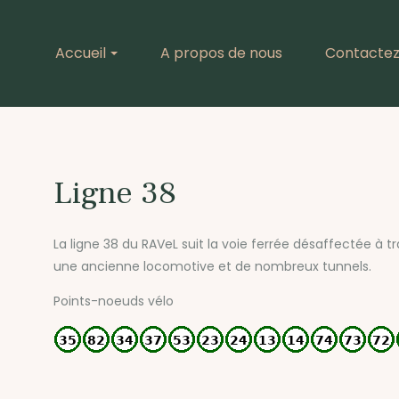
Accueil
A propos de nous
Contacte
Ligne 38
La ligne 38 du RAVeL suit la voie ferrée désaffectée à 
une ancienne locomotive et de nombreux tunnels.
Points-noeuds vélo