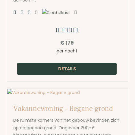
€
179
per nacht
DETAILS
Vakantiewoning - Begane grond
De ruimste kamers van het gebouw bevinden zich
op de begane grond. Ongeveer 200m²