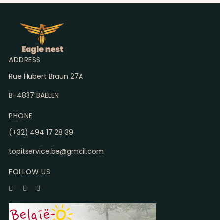
ADDRESS
Rue Hubert Braun 27A
B-4837 BAELEN
PHONE
(+32) 494 17 28 39
topitservice.be@gmail.com
FOLLOW US