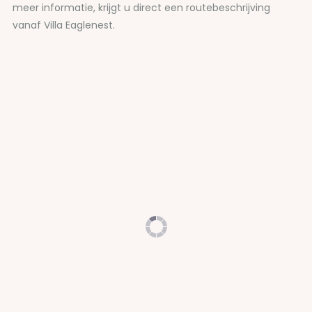
meer informatie, krijgt u direct een routebeschrijving
vanaf Villa Eaglenest.