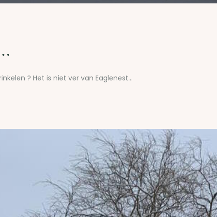
..
inkelen ? Het is niet ver van Eaglenest...