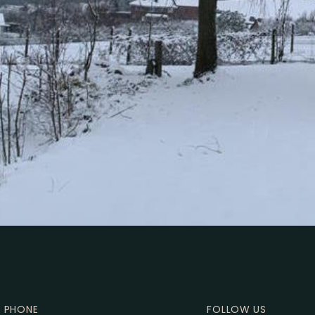
PHONE
FOLLOW US