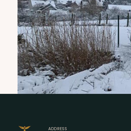
ADDRESS