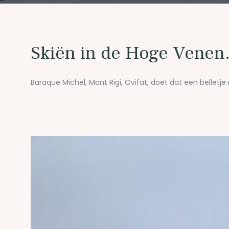
Skiën in de Hoge Venen.
Baraque Michel, Mont Rigi, Ovifat, doet dat een belletje r